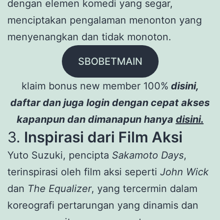
dengan elemen komedi yang segar,
menciptakan pengalaman menonton yang
menyenangkan dan tidak monoton.
SBOBETMAIN
klaim bonus new member 100%
disini,
daftar dan juga login dengan cepat akses
kapanpun dan dimanapun hanya
disini.
3.
Inspirasi dari Film Aksi
Yuto Suzuki, pencipta
Sakamoto Days
,
terinspirasi oleh film aksi seperti
John Wick
dan
The Equalizer
, yang tercermin dalam
koreografi pertarungan yang dinamis dan