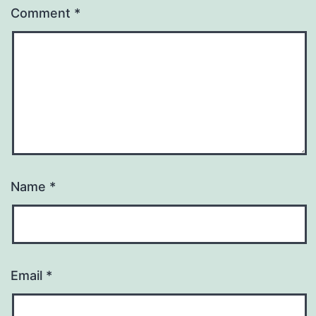
Comment
*
Name
*
Email
*