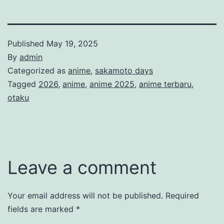
Published
May 19, 2025
By
admin
Categorized as
anime
,
sakamoto days
Tagged
2026
,
anime
,
anime 2025
,
anime terbaru
,
otaku
Leave a comment
Your email address will not be published.
Required
fields are marked
*