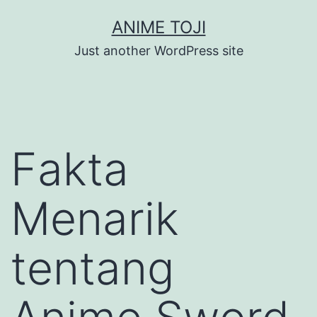
Skip
ANIME TOJI
to
Just another WordPress site
content
Fakta
Menarik
tentang