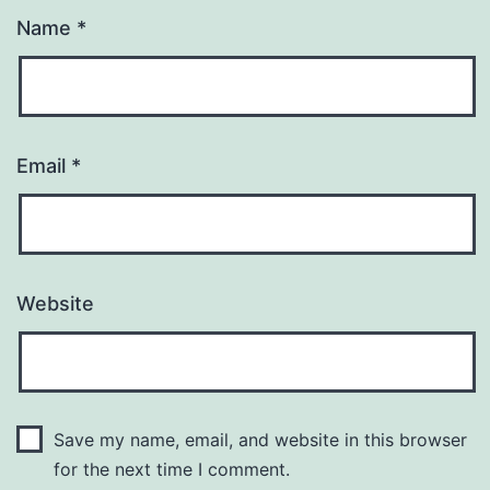
Name
*
Email
*
Website
Save my name, email, and website in this browser
for the next time I comment.