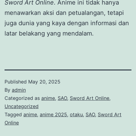
Sword Art Online
. Anime ini tidak hanya
menawarkan aksi dan petualangan, tetapi
juga dunia yang kaya dengan informasi dan
latar belakang yang mendalam.
Published
May 20, 2025
By
admin
Categorized as
anime
,
SAO
,
Sword Art Online
,
Uncategorized
Tagged
anime
,
anime 2025
,
otaku
,
SAO
,
Sword Art
Online