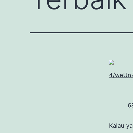
Kalau ya