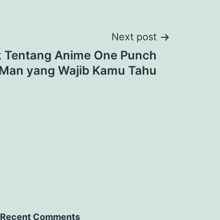
Next post
k Tentang Anime One Punch
Man yang Wajib Kamu Tahu
Recent Comments