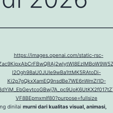
ng dinilai
murni dari kualitas visual, animasi,